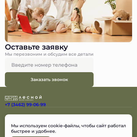
Оставьте заявку
Мы перезвоним и обсудим все детали
Заказать звонок
+7 (3462) 99-06-99
Остались вопросы?
Мы используем cookie-файлы, чтобы сайт работал
Мы перезвоним
быстрее и удобнее.