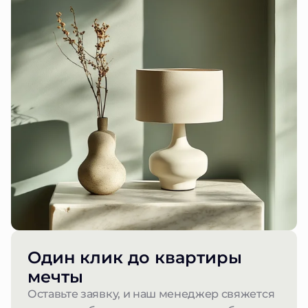
Один клик до квартиры
мечты
Оставьте заявку, и наш менеджер свяжется