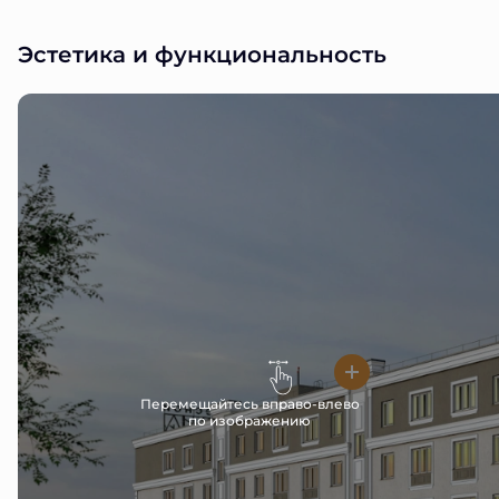
Эстетика и функциональность
Перемещайтесь вправо-влево
по изображению