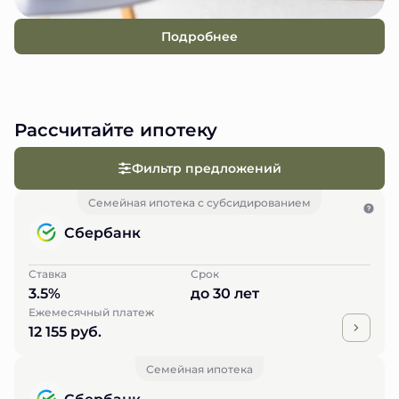
Подробнее
Рассчитайте ипотеку
Фильтр предложений
Семейная ипотека с субсидированием
Сбербанк
Ставка
Срок
3.5%
до 30 лет
Ежемесячный платеж
12 155 руб.
Семейная ипотека
Сбербанк