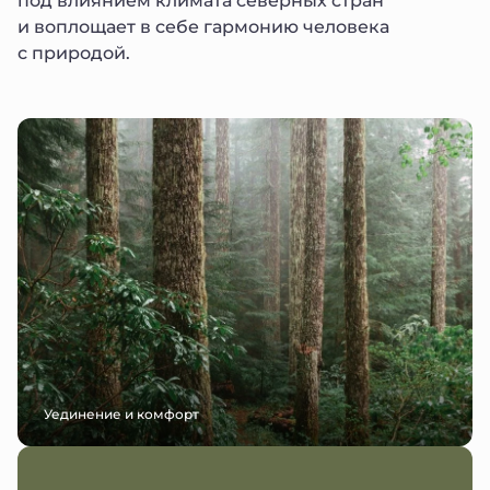
и воплощает в себе гармонию человека
с природой.
Уединение и комфорт