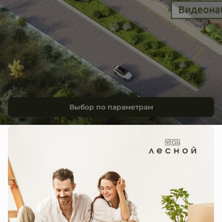
Выбор по параметрам