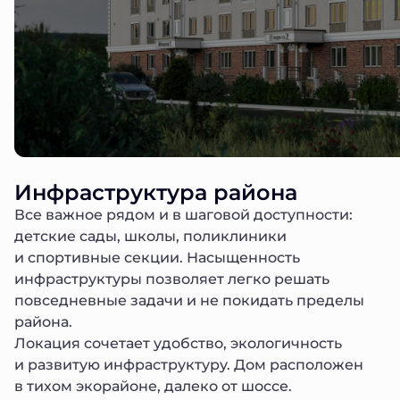
Инфраструктура района
Все важное рядом и в шаговой доступности:
детские сады, школы, поликлиники
и спортивные секции. Насыщенность
инфраструктуры позволяет легко решать
повседневные задачи и не покидать пределы
района.
Локация сочетает удобство, экологичность
и развитую инфраструктуру. Дом расположен
в тихом экорайоне, далеко от шоссе.