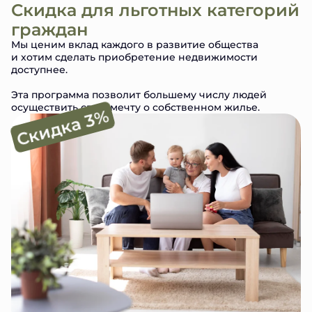
Скидка для льготных категорий
граждан
Мы ценим вклад каждого в развитие общества
и хотим сделать приобретение недвижимости
доступнее.
Эта программа позволит большему числу людей
осуществить свою мечту о собственном жилье.
Скидка 3%