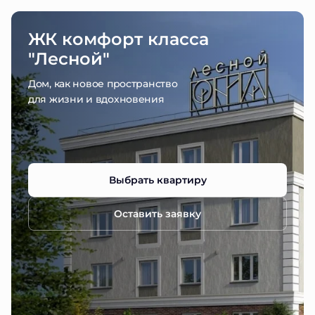
ЖК комфорт класса
"Лесной"
Дом, как новое пространство
для жизни и вдохновения
Выбрать квартиру
Оставить заявку