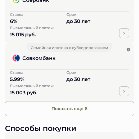
Ставка
Срок
6%
до 30 лет
Ежемесячный платеж
15 015 руб.
Семейная ипотека с субсидированием
Совкомбанк
Ставка
Срок
5.99%
до 30 лет
Ежемесячный платеж
15 003 руб.
Показать еще 6
Способы покупки