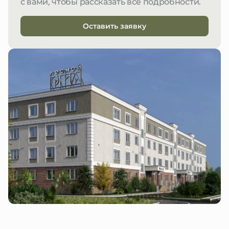
с вами, чтобы рассказать все подробности.
Оставить заявку