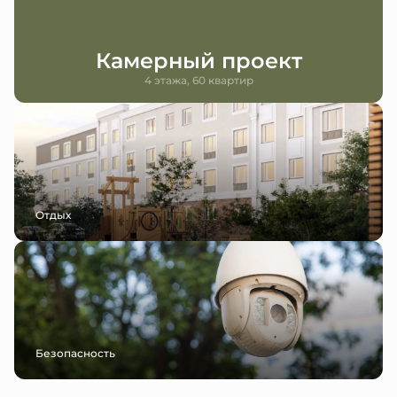
Камерный проект
4 этажа, 60 квартир
Отдых
Безопасность