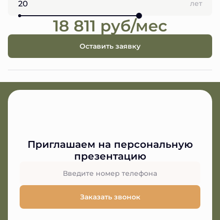
лет
18 811 руб/мес
Оставить заявку
Приглашаем на персональную
презентацию
Заказать звонок