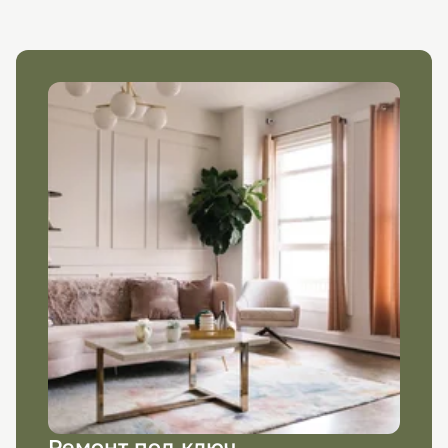
Ремонт под ключ