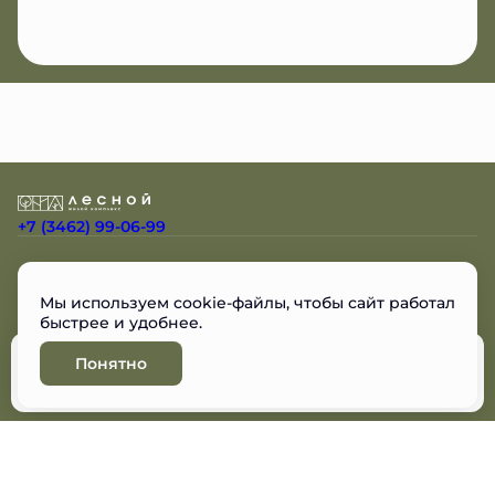
+7 (3462) 99-06-99
Остались вопросы?
Мы используем cookie-файлы, чтобы сайт работал
Мы перезвоним
быстрее и удобнее.
Понятно
Забронировать
Разработано
© ЖК Лесной, 2026