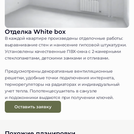
Отделка White box
В каждой квартире произведены отделочные работы:
выравнивание стен и нанесение гипсовой штукатурки.
Установлены качественные ПВХ-окна с 2-камерными
стеклопакетами, детскими замками и отливами.
Предусмотрены декоративные вентиляционные
решетки, удобные точки подключения интернета,
терморегуляторы на радиаторах и индивидуальный
учет тепла. Полотенцесушитель в санузле
и подоконники выдаются при получении ключей.
Оставить заявку
Похожие планировки