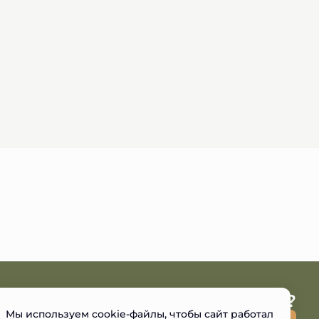
Остались вопросы?
Мы используем cookie-файлы, чтобы сайт работал