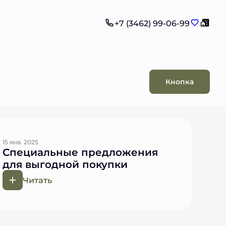
+7 (3462) 99-06-99
Кнопка
15 янв. 2025
Специальные предложения
для выгодной покупки
Читать