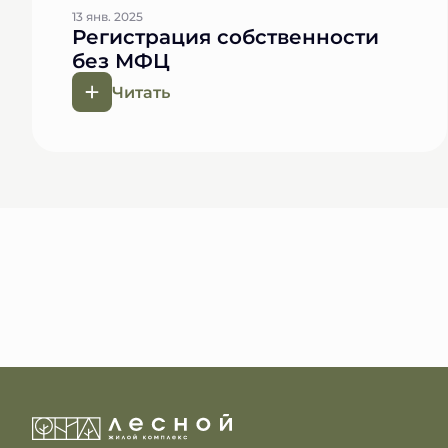
13 янв. 2025
Регистрация собственности
без МФЦ
Читать