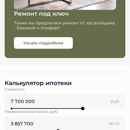
Ремонт под ключ
Также мы предлагаем ремонт от застройщика
- Базовый и Комфорт
Узнать подробнее
Калькулятор ипотеки
Стоимость
руб.
Первоначальный взнос, руб.
50.1%