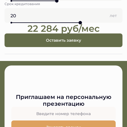
Срок кредитования
лет
22 284 руб/мес
Оставить заявку
Приглашаем на персональную
презентацию