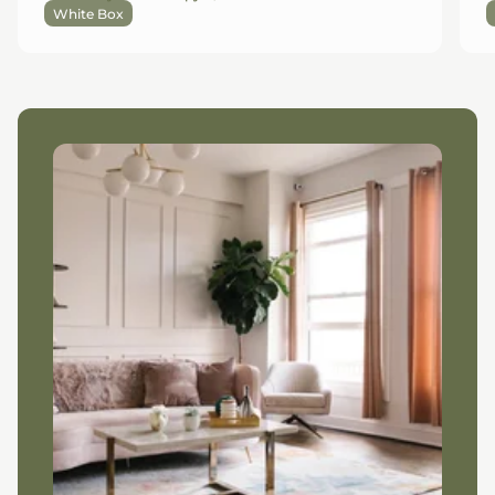
White Box