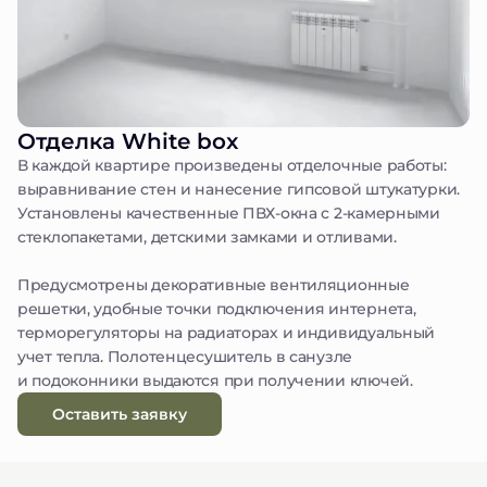
Отделка White box
В каждой квартире произведены отделочные работы:
выравнивание стен и нанесение гипсовой штукатурки.
Установлены качественные ПВХ-окна с 2-камерными
стеклопакетами, детскими замками и отливами.
Предусмотрены декоративные вентиляционные
решетки, удобные точки подключения интернета,
терморегуляторы на радиаторах и индивидуальный
учет тепла. Полотенцесушитель в санузле
и подоконники выдаются при получении ключей.
Оставить заявку