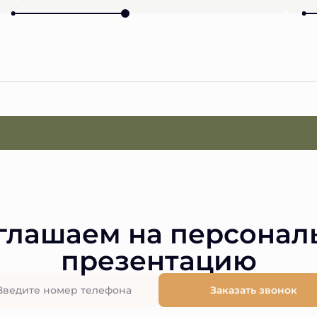
глашаем на персонал
презентацию
Заказать звонок