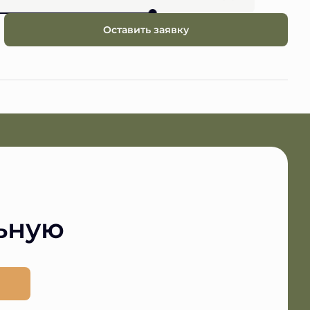
Оставить заявку
ьную