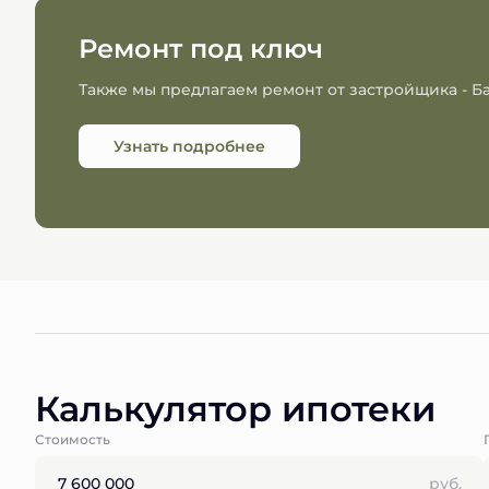
Ремонт под ключ
Также мы предлагаем ремонт от застройщика - 
Узнать подробнее
Калькулятор ипотеки
Стоимость
руб.